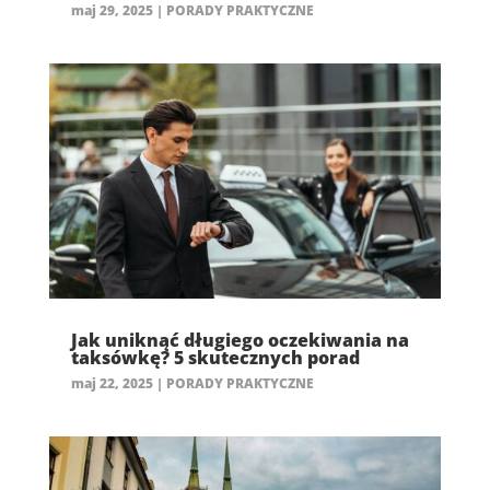
maj 29, 2025
|
PORADY PRAKTYCZNE
Jak uniknąć długiego oczekiwania na
taksówkę? 5 skutecznych porad
maj 22, 2025
|
PORADY PRAKTYCZNE