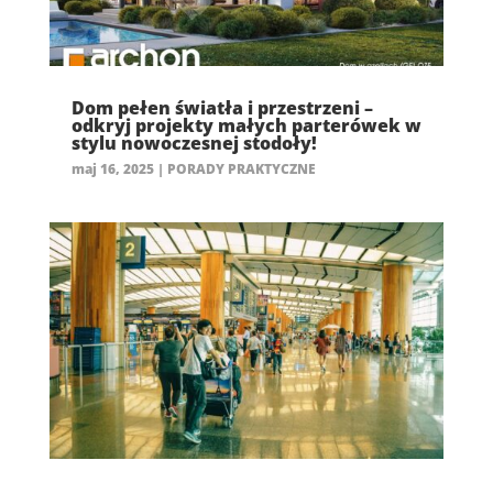
Dom pełen światła i przestrzeni –
odkryj projekty małych parterówek w
stylu nowoczesnej stodoły!
maj 16, 2025
|
PORADY PRAKTYCZNE