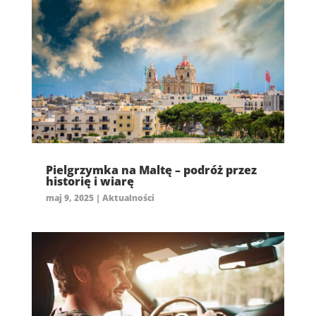
Pielgrzymka na Maltę – podróż przez
historię i wiarę
maj 9, 2025
|
Aktualności