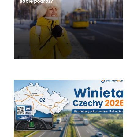
sobie podróż?