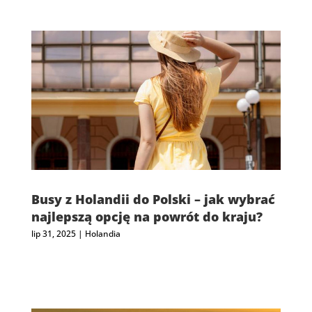
Busy z Holandii do Polski – jak wybrać
najlepszą opcję na powrót do kraju?
lip 31, 2025
|
Holandia