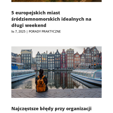
5 europejskich miast
śródziemnomorskich idealnych na
długi weekend
lis 7, 2025
|
PORADY PRAKTYCZNE
Najczęstsze błędy przy organizacji