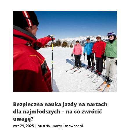
Bezpieczna nauka jazdy na nartach
dla najmłodszych – na co zwrócić
uwagę?
wrz 29, 2025
|
Austria - narty i snowboard