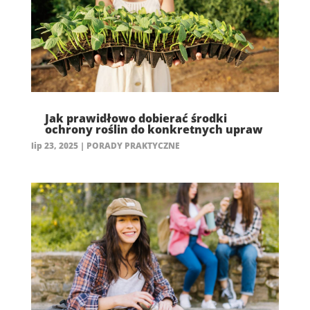
Jak prawidłowo dobierać środki
ochrony roślin do konkretnych upraw
lip 23, 2025
|
PORADY PRAKTYCZNE