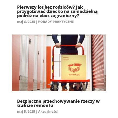
Pierwszy lot bez rodziców? Jak
przygotować dziecko na samodzielną
podróż na obóz zagraniczny?
maj 6, 2025
|
PORADY PRAKTYCZNE
Bezpieczne przechowywanie rzeczy w
trakcie remontu
maj 5, 2025
|
Aktualności