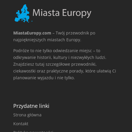
MiastaEuropy.com
– Twój przewodnik po
najpiękniejszych miastach Europy.
Podróże to nie tylko odwiedzanie miejsc – to
odkrywanie historii, kultury i niezwykłych ludzi.
Znajdziesz tutaj szczegółowe przewodniki,
ciekawostki oraz praktyczne porady, które ułatwią Ci
planowanie wyjazdu i nie tylko.
Przydatne linki
Strona główna
Kontakt