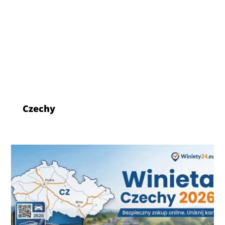
Czechy