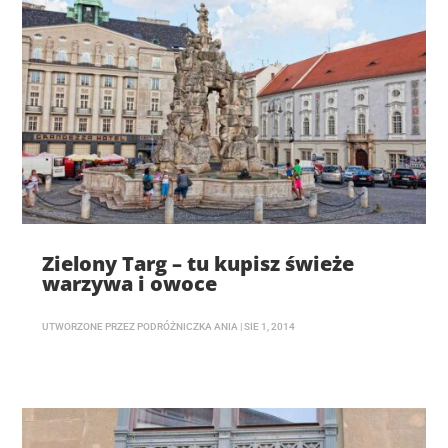
Zielony Targ – tu kupisz świeże
warzywa i owoce
UTWORZONE PRZEZ
PODRÓŻNICZKA ANIA
|
SIE 1, 2014