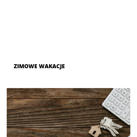
ZIMOWE WAKACJE