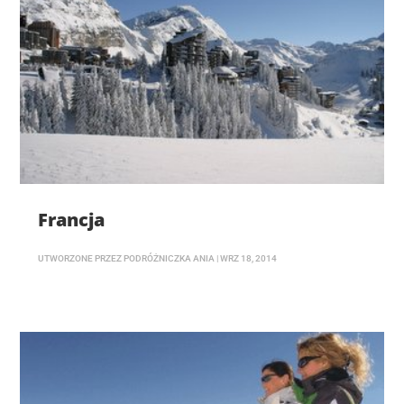
Francja
UTWORZONE PRZEZ
PODRÓŻNICZKA ANIA
|
WRZ 18, 2014