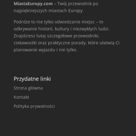
MiastaEuropy.com
– Twój przewodnik po
najpiękniejszych miastach Europy.
Podróże to nie tylko odwiedzanie miejsc – to
odkrywanie historii, kultury i niezwykłych ludzi.
Znajdziesz tutaj szczegółowe przewodniki,
ciekawostki oraz praktyczne porady, które ułatwią Ci
planowanie wyjazdu i nie tylko.
Przydatne linki
Strona główna
Kontakt
Polityka prywatności