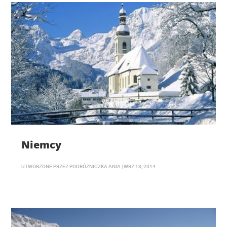
Niemcy
UTWORZONE PRZEZ
PODRÓŻNICZKA ANIA
|
WRZ 18, 2014