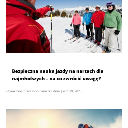
Bezpieczna nauka jazdy na nartach dla
najmłodszych – na co zwrócić uwagę?
utworzone przez
Podróżniczka Ania
|
wrz 29, 2025