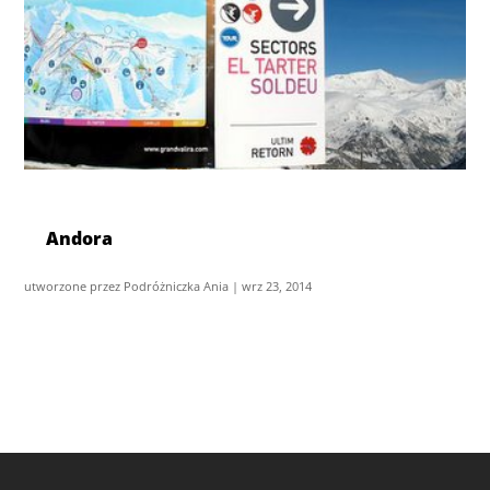
Andora
utworzone przez
Podróżniczka Ania
|
wrz 23, 2014