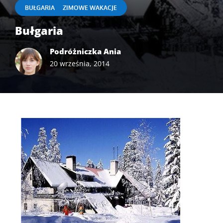
|
BUŁGARIA
ZIMOWE WAKACJE
Bułgaria
Podróżniczka Ania
20 września, 2014