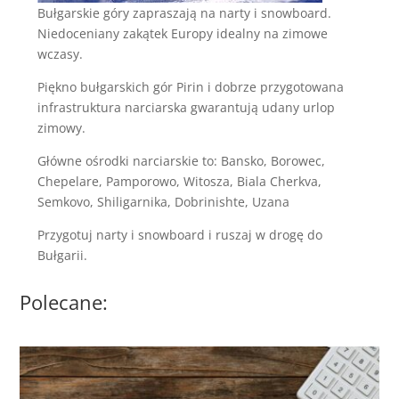
Bułgarskie góry zapraszają na narty i snowboard.
Niedoceniany zakątek Europy idealny na zimowe
wczasy.
Piękno bułgarskich gór Pirin i dobrze przygotowana
infrastruktura narciarska gwarantują udany urlop
zimowy.
Główne ośrodki narciarskie to: Bansko, Borowec,
Chepelare, Pamporowo, Witosza, Biala Cherkva,
Semkovo, Shiligarnika, Dobrinishte, Uzana
Przygotuj narty i snowboard i ruszaj w drogę do
Bułgarii.
Polecane: