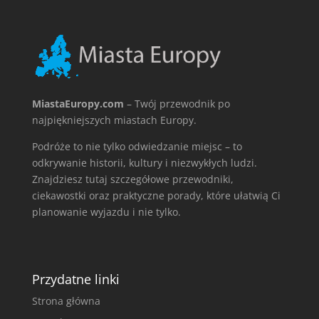
MiastaEuropy.com
– Twój przewodnik po
najpiękniejszych miastach Europy.
Podróże to nie tylko odwiedzanie miejsc – to
odkrywanie historii, kultury i niezwykłych ludzi.
Znajdziesz tutaj szczegółowe przewodniki,
ciekawostki oraz praktyczne porady, które ułatwią Ci
planowanie wyjazdu i nie tylko.
Przydatne linki
Strona główna