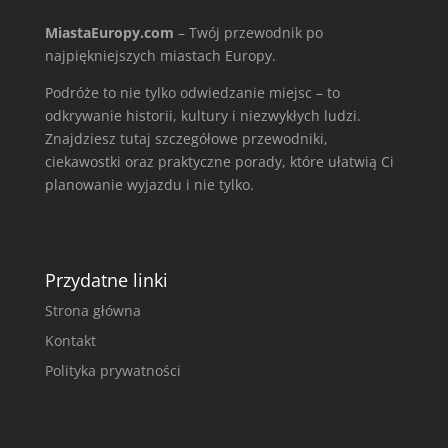
MiastaEuropy.com
– Twój przewodnik po
najpiękniejszych miastach Europy.
Podróże to nie tylko odwiedzanie miejsc – to
odkrywanie historii, kultury i niezwykłych ludzi.
Znajdziesz tutaj szczegółowe przewodniki,
ciekawostki oraz praktyczne porady, które ułatwią Ci
planowanie wyjazdu i nie tylko.
Przydatne linki
Strona główna
Kontakt
Polityka prywatności