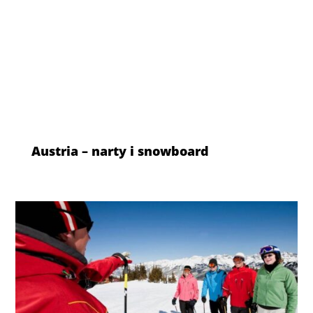
Austria – narty i snowboard