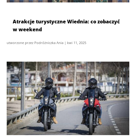
Atrakcje turystyczne Wiednia: co zobaczyć
w weekend
utworzone przez
Podróżniczka Ania
|
kwi 11, 2025