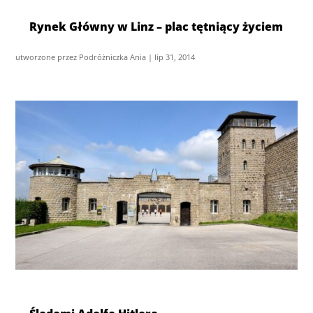
Rynek Główny w Linz – plac tętniący życiem
utworzone przez
Podróżniczka Ania
|
lip 31, 2014