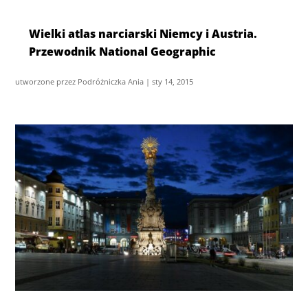
Wielki atlas narciarski Niemcy i Austria.
Przewodnik National Geographic
utworzone przez
Podróżniczka Ania
|
sty 14, 2015