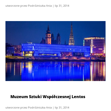
utworzone przez
Podróżniczka Ania
|
lip 31, 2014
Muzeum Sztuki Współczesnej Lentos
utworzone przez
Podróżniczka Ania
|
lip 31, 2014