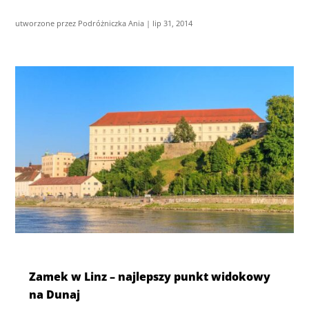
utworzone przez
Podróżniczka Ania
|
lip 31, 2014
Zamek w Linz – najlepszy punkt widokowy
na Dunaj