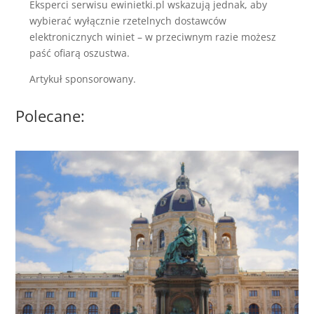
Eksperci serwisu ewinietki.pl wskazują jednak, aby
wybierać wyłącznie rzetelnych dostawców
elektronicznych winiet – w przeciwnym razie możesz
paść ofiarą oszustwa.
Artykuł sponsorowany.
Polecane: