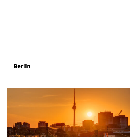
Berlin