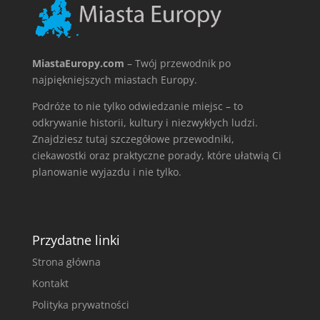
MiastaEuropy.com
– Twój przewodnik po
najpiękniejszych miastach Europy.
Podróże to nie tylko odwiedzanie miejsc – to
odkrywanie historii, kultury i niezwykłych ludzi.
Znajdziesz tutaj szczegółowe przewodniki,
ciekawostki oraz praktyczne porady, które ułatwią Ci
planowanie wyjazdu i nie tylko.
Przydatne linki
Strona główna
Kontakt
Polityka prywatności