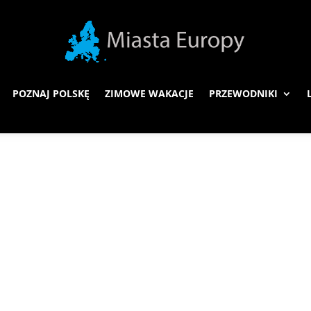
POZNAJ POLSKĘ
ZIMOWE WAKACJE
PRZEWODNIKI