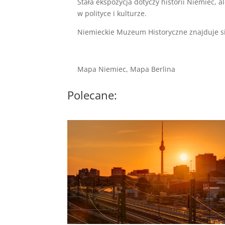
Stała ekspozycja dotyczy historii Niemiec
w polityce i kulturze.
Niemieckie Muzeum Historyczne znajduje si
Mapa Niemiec, Mapa Berlina
Polecane: