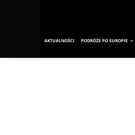
AKTUALNOŚCI
PODRÓŻE PO EUROPIE