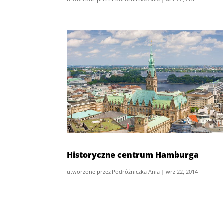
Historyczne centrum Hamburga
utworzone przez
Podróżniczka Ania
|
wrz 22, 2014