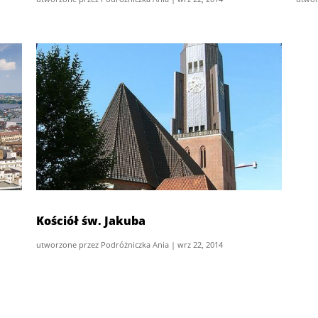
Kościół św. Jakuba
utworzone przez
Podróżniczka Ania
|
wrz 22, 2014