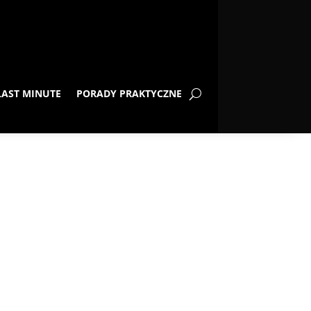
LAST MINUTE
PORADY PRAKTYCZNE