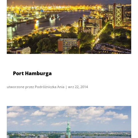
Port Hamburga
utworzone przez
Podróżniczka Ania
|
wrz 22, 2014