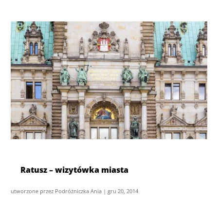
Ratusz – wizytówka miasta
utworzone przez
Podróżniczka Ania
|
gru 20, 2014