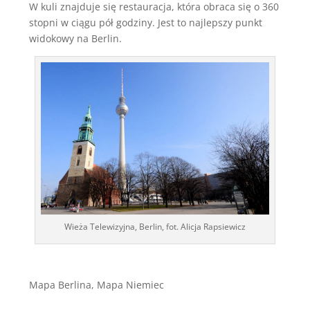
W kuli znajduje się restauracja, która obraca się o 360
stopni w ciągu pół godziny. Jest to najlepszy punkt
widokowy na Berlin.
Wieża Telewizyjna, Berlin, fot. Alicja Rapsiewicz
Mapa Berlina, Mapa Niemiec