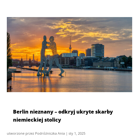
Berlin nieznany – odkryj ukryte skarby
niemieckiej stolicy
utworzone przez
Podróżniczka Ania
|
sty 1, 2025