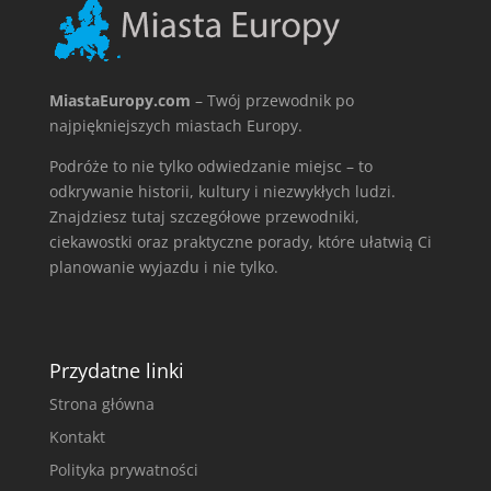
MiastaEuropy.com
– Twój przewodnik po
najpiękniejszych miastach Europy.
Podróże to nie tylko odwiedzanie miejsc – to
odkrywanie historii, kultury i niezwykłych ludzi.
Znajdziesz tutaj szczegółowe przewodniki,
ciekawostki oraz praktyczne porady, które ułatwią Ci
planowanie wyjazdu i nie tylko.
Przydatne linki
Strona główna
Kontakt
Polityka prywatności