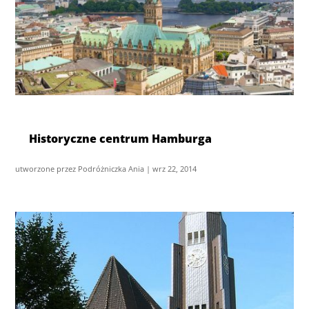
Historyczne centrum Hamburga
utworzone przez
Podróżniczka Ania
|
wrz 22, 2014