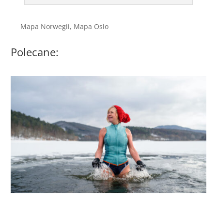
Mapa Norwegii, Mapa Oslo
Polecane: