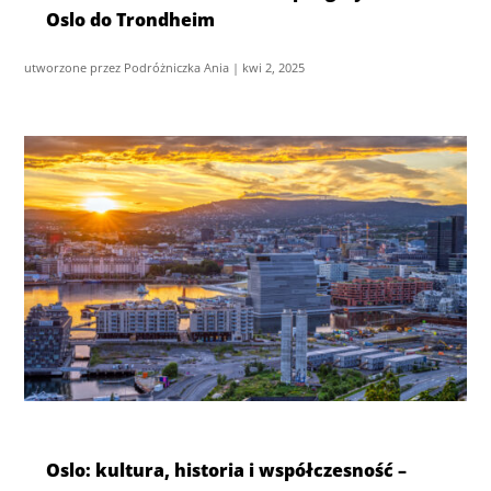
Oslo do Trondheim
utworzone przez
Podróżniczka Ania
|
kwi 2, 2025
Oslo: kultura, historia i współczesność –