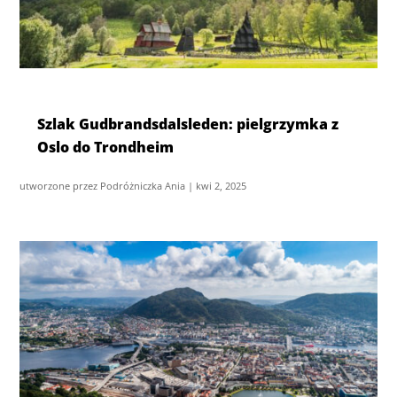
Szlak Gudbrandsdalsleden: pielgrzymka z
Oslo do Trondheim
utworzone przez
Podróżniczka Ania
|
kwi 2, 2025