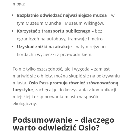
mogą:
Bezpłatnie odwiedzać najważniejsze muzea
– w
tym Muzeum Muncha i Muzeum Wikingów.
Korzystać z transportu publicznego
– bez
ograniczeń na autobusy, tramwaje i metro.
Uzyskać zniżki na atrakcje
– w tym rejsy po
fiordach i wycieczki z przewodnikiem.
To nie tylko oszczędność, ale i wygoda – zamiast
martwić się o bilety, można skupić się na odkrywaniu
miasta.
Oslo Pass promuje również zrównoważoną
turystykę
, zachęcając do korzystania z komunikacji
miejskiej i eksplorowania miasta w sposób
ekologiczny.
Podsumowanie – dlaczego
warto odwiedzić Oslo?