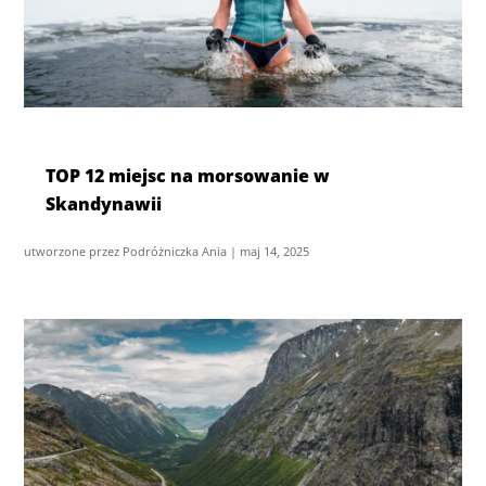
TOP 12 miejsc na morsowanie w
Skandynawii
utworzone przez
Podróżniczka Ania
|
maj 14, 2025