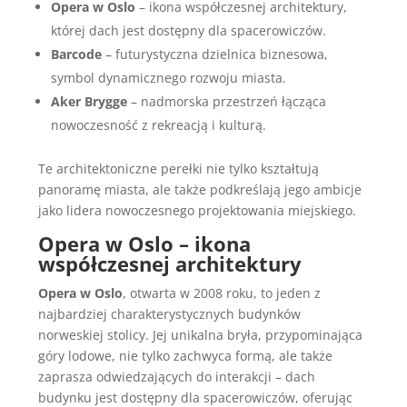
Opera w Oslo
– ikona współczesnej architektury,
której dach jest dostępny dla spacerowiczów.
Barcode
– futurystyczna dzielnica biznesowa,
symbol dynamicznego rozwoju miasta.
Aker Brygge
– nadmorska przestrzeń łącząca
nowoczesność z rekreacją i kulturą.
Te architektoniczne perełki nie tylko kształtują
panoramę miasta, ale także podkreślają jego ambicje
jako lidera nowoczesnego projektowania miejskiego.
Opera w Oslo – ikona
współczesnej architektury
Opera w Oslo
, otwarta w 2008 roku, to jeden z
najbardziej charakterystycznych budynków
norweskiej stolicy. Jej unikalna bryła, przypominająca
góry lodowe, nie tylko zachwyca formą, ale także
zaprasza odwiedzających do interakcji – dach
budynku jest dostępny dla spacerowiczów, oferując