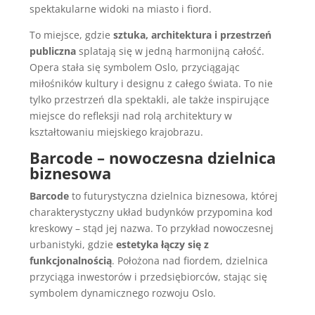
spektakularne widoki na miasto i fiord.
To miejsce, gdzie
sztuka, architektura i przestrzeń
publiczna
splatają się w jedną harmonijną całość.
Opera stała się symbolem Oslo, przyciągając
miłośników kultury i designu z całego świata. To nie
tylko przestrzeń dla spektakli, ale także inspirujące
miejsce do refleksji nad rolą architektury w
kształtowaniu miejskiego krajobrazu.
Barcode – nowoczesna dzielnica
biznesowa
Barcode
to futurystyczna dzielnica biznesowa, której
charakterystyczny układ budynków przypomina kod
kreskowy – stąd jej nazwa. To przykład nowoczesnej
urbanistyki, gdzie
estetyka łączy się z
funkcjonalnością
. Położona nad fiordem, dzielnica
przyciąga inwestorów i przedsiębiorców, stając się
symbolem dynamicznego rozwoju Oslo.