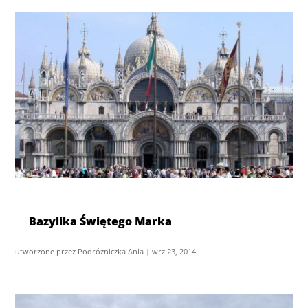
Bazylika Świętego Marka
utworzone przez
Podróżniczka Ania
|
wrz 23, 2014