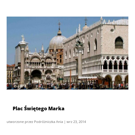
Plac Świętego Marka
utworzone przez
Podróżniczka Ania
|
wrz 23, 2014