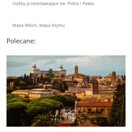
rzeźby przedstawiające św. Piotra i Pawła.
Mapa Włoch, Mapa Rzymu
Polecane: