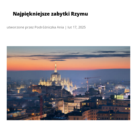
Najpiękniejsze zabytki Rzymu
utworzone przez
Podróżniczka Ania
|
lut 17, 2025