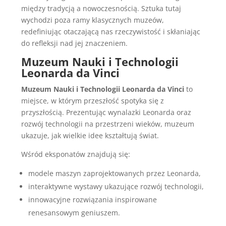
między tradycją a nowoczesnością. Sztuka tutaj
wychodzi poza ramy klasycznych muzeów,
redefiniując otaczającą nas rzeczywistość i skłaniając
do refleksji nad jej znaczeniem.
Muzeum Nauki i Technologii
Leonarda da Vinci
Muzeum Nauki i Technologii Leonarda da Vinci
to
miejsce, w którym przeszłość spotyka się z
przyszłością. Prezentując wynalazki Leonarda oraz
rozwój technologii na przestrzeni wieków, muzeum
ukazuje, jak wielkie idee kształtują świat.
Wśród eksponatów znajdują się:
modele maszyn zaprojektowanych przez Leonarda,
interaktywne wystawy ukazujące rozwój technologii,
innowacyjne rozwiązania inspirowane
renesansowym geniuszem.