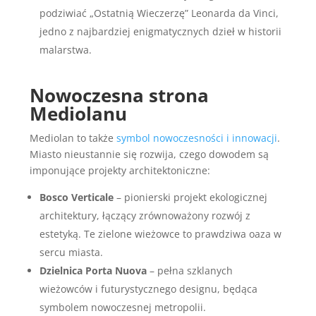
podziwiać „Ostatnią Wieczerzę” Leonarda da Vinci,
jedno z najbardziej enigmatycznych dzieł w historii
malarstwa.
Nowoczesna strona
Mediolanu
Mediolan to także
symbol nowoczesności i innowacji
.
Miasto nieustannie się rozwija, czego dowodem są
imponujące projekty architektoniczne:
Bosco Verticale
– pionierski projekt ekologicznej
architektury, łączący zrównoważony rozwój z
estetyką. Te zielone wieżowce to prawdziwa oaza w
sercu miasta.
Dzielnica Porta Nuova
– pełna szklanych
wieżowców i futurystycznego designu, będąca
symbolem nowoczesnej metropolii.