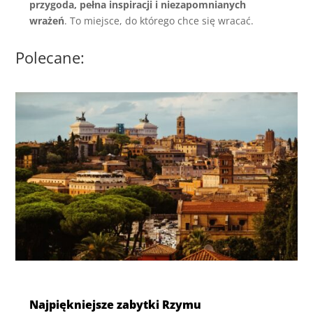
przygoda, pełna inspiracji i niezapomnianych
wrażeń
. To miejsce, do którego chce się wracać.
Polecane:
Najpiękniejsze zabytki Rzymu