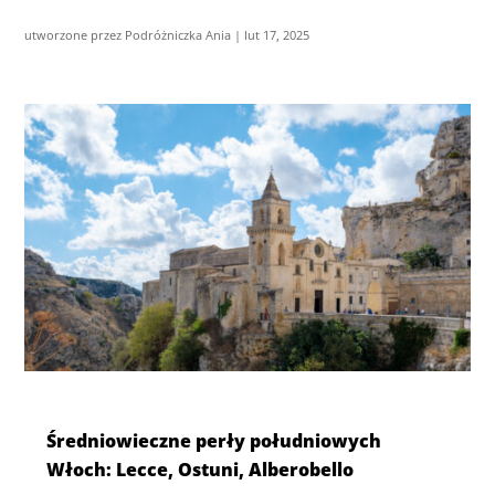
utworzone przez
Podróżniczka Ania
|
lut 17, 2025
Średniowieczne perły południowych
Włoch: Lecce, Ostuni, Alberobello