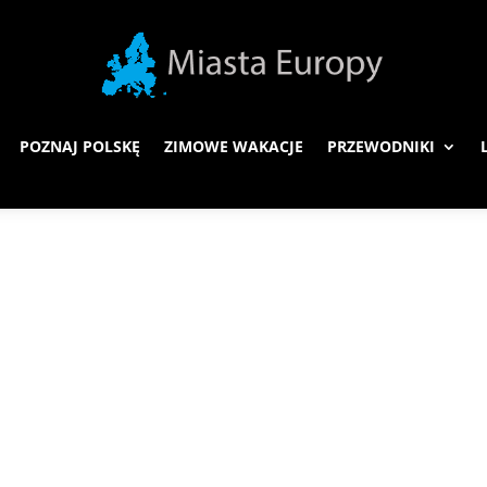
POZNAJ POLSKĘ
ZIMOWE WAKACJE
PRZEWODNIKI