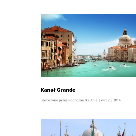
Kanał Grande
utworzone przez
Podróżniczka Ania
|
wrz 23, 2014