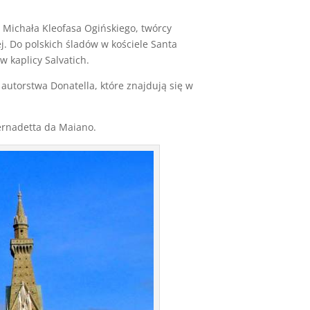
 Michała Kleofasa Ogińskiego, twórcy
. Do polskich śladów w kościele Santa
w kaplicy Salvatich.
 autorstwa Donatella, które znajdują się w
ernadetta da Maiano.