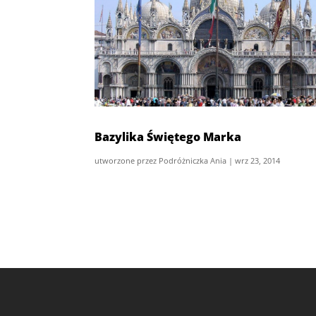
Bazylika Świętego Marka
utworzone przez
Podróżniczka Ania
|
wrz 23, 2014