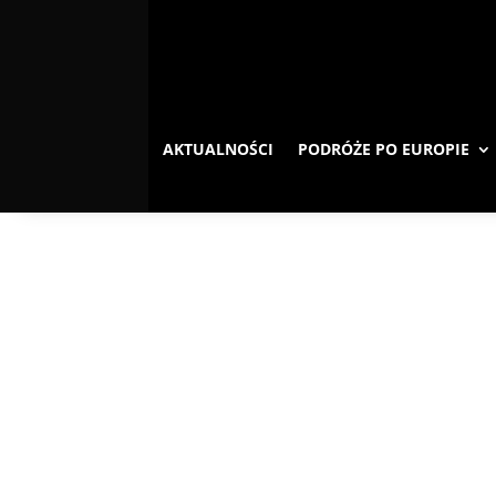
AKTUALNOŚCI
PODRÓŻE PO EUROPIE