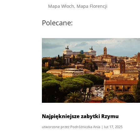
Mapa Włoch, Mapa Florencji
Polecane:
Najpiękniejsze zabytki Rzymu
utworzone przez
Podróżniczka Ania
|
lut 17, 2025