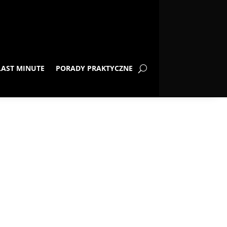
LAST MINUTE
PORADY PRAKTYCZNE