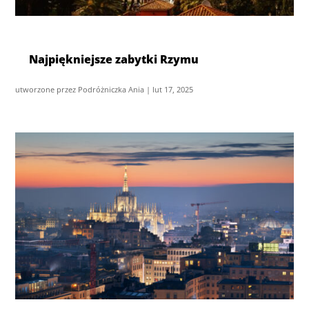
Najpiękniejsze zabytki Rzymu
utworzone przez
Podróżniczka Ania
|
lut 17, 2025