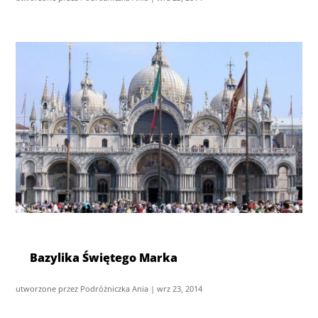
Bazylika Świętego Marka
utworzone przez
Podróżniczka Ania
|
wrz 23, 2014