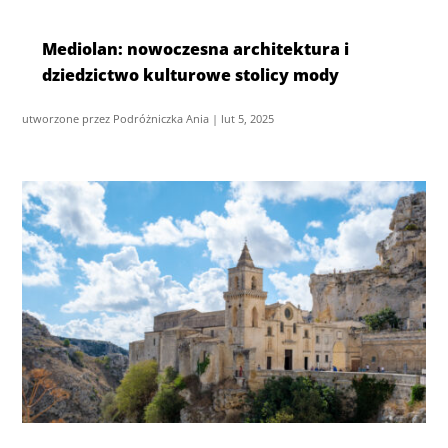
Mediolan: nowoczesna architektura i
dziedzictwo kulturowe stolicy mody
utworzone przez
Podróżniczka Ania
|
lut 5, 2025