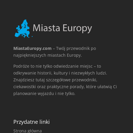
MiastaEuropy.com
– Twój przewodnik po
najpiękniejszych miastach Europy.
Podróże to nie tylko odwiedzanie miejsc – to
odkrywanie historii, kultury i niezwykłych ludzi.
Znajdziesz tutaj szczegółowe przewodniki,
ciekawostki oraz praktyczne porady, które ułatwią Ci
planowanie wyjazdu i nie tylko.
Przydatne linki
Strona główna