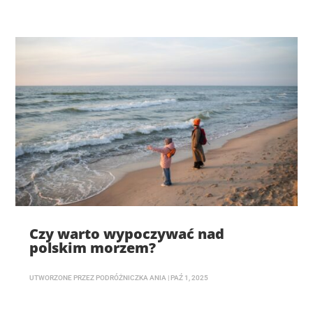
Czy warto wypoczywać nad
polskim morzem?
UTWORZONE PRZEZ
PODRÓŻNICZKA ANIA
|
PAŹ 1, 2025