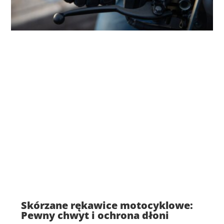
Skórzane rękawice motocyklowe:
Pewny chwyt i ochrona dłoni