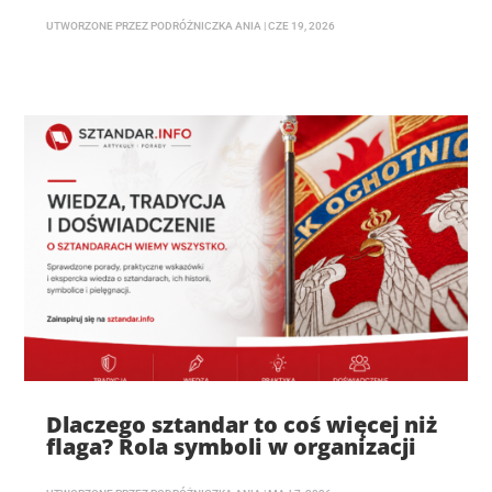
UTWORZONE PRZEZ
PODRÓŻNICZKA ANIA
|
CZE 19, 2026
Dlaczego sztandar to coś więcej niż
flaga? Rola symboli w organizacji