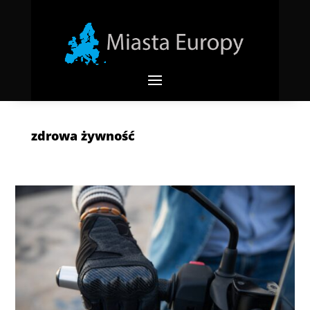
zdrowa żywność