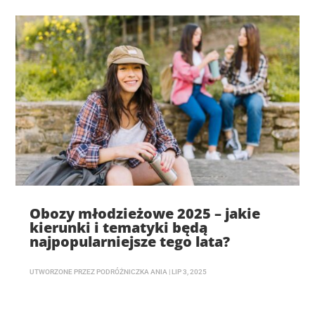
Obozy młodzieżowe 2025 – jakie
kierunki i tematyki będą
najpopularniejsze tego lata?
UTWORZONE PRZEZ
PODRÓŻNICZKA ANIA
|
LIP 3, 2025