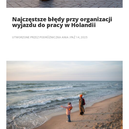
Najczęstsze błędy przy organizacji
wyjazdu do pracy w Holandii
UTWORZONE PRZEZ
PODRÓŻNICZKA ANIA
|
PAŹ 14, 2025