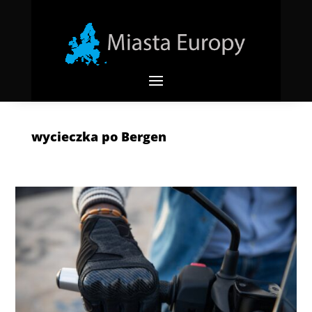
wycieczka po Bergen