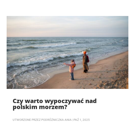
Czy warto wypoczywać nad
polskim morzem?
UTWORZONE PRZEZ
PODRÓŻNICZKA ANIA
|
PAŹ 1, 2025