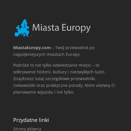
MiastaEuropy.com
– Twój przewodnik po
najpiękniejszych miastach Europy.
Podróże to nie tylko odwiedzanie miejsc – to
odkrywanie historii, kultury i niezwykłych ludzi.
Znajdziesz tutaj szczegółowe przewodniki,
ciekawostki oraz praktyczne porady, które ułatwią Ci
planowanie wyjazdu i nie tylko.
Przydatne linki
Strona główna