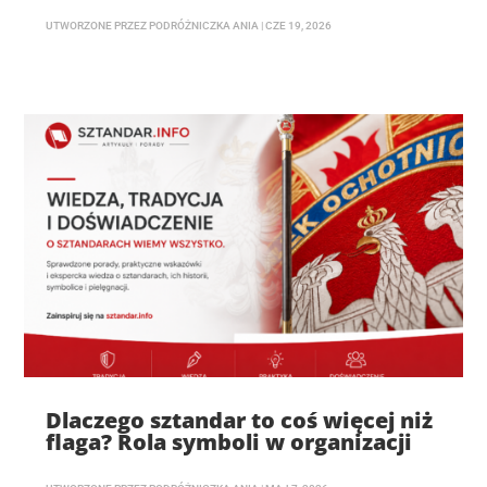
UTWORZONE PRZEZ
PODRÓŻNICZKA ANIA
|
CZE 19, 2026
Dlaczego sztandar to coś więcej niż
flaga? Rola symboli w organizacji