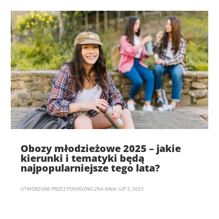
Obozy młodzieżowe 2025 – jakie
kierunki i tematyki będą
najpopularniejsze tego lata?
UTWORZONE PRZEZ
PODRÓŻNICZKA ANIA
|
LIP 3, 2025