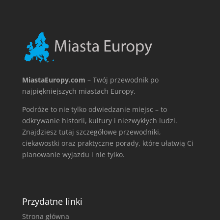
MiastaEuropy.com
– Twój przewodnik po
najpiękniejszych miastach Europy.
Podróże to nie tylko odwiedzanie miejsc – to
odkrywanie historii, kultury i niezwykłych ludzi.
Znajdziesz tutaj szczegółowe przewodniki,
ciekawostki oraz praktyczne porady, które ułatwią Ci
planowanie wyjazdu i nie tylko.
Przydatne linki
Strona główna