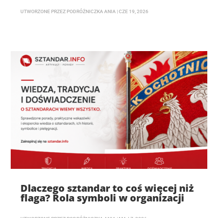
UTWORZONE PRZEZ
PODRÓŻNICZKA ANIA
|
CZE 19, 2026
Dlaczego sztandar to coś więcej niż
flaga? Rola symboli w organizacji