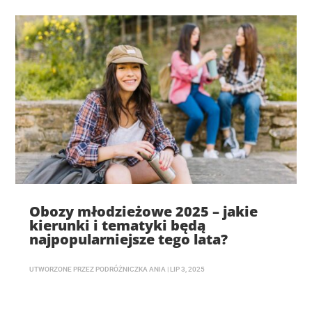
Obozy młodzieżowe 2025 – jakie
kierunki i tematyki będą
najpopularniejsze tego lata?
UTWORZONE PRZEZ
PODRÓŻNICZKA ANIA
|
LIP 3, 2025