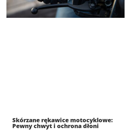
Skórzane rękawice motocyklowe:
Pewny chwyt i ochrona dłoni