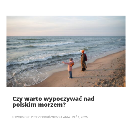
Czy warto wypoczywać nad
polskim morzem?
UTWORZONE PRZEZ
PODRÓŻNICZKA ANIA
|
PAŹ 1, 2025