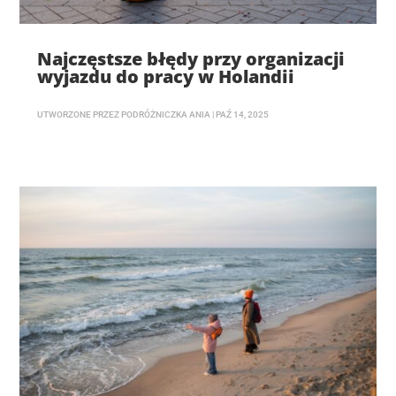
Najczęstsze błędy przy organizacji
wyjazdu do pracy w Holandii
UTWORZONE PRZEZ
PODRÓŻNICZKA ANIA
|
PAŹ 14, 2025