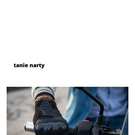
tanie narty