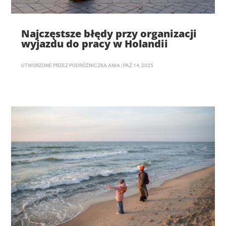
Najczęstsze błędy przy organizacji
wyjazdu do pracy w Holandii
UTWORZONE PRZEZ
PODRÓŻNICZKA ANIA
|
PAŹ 14, 2025