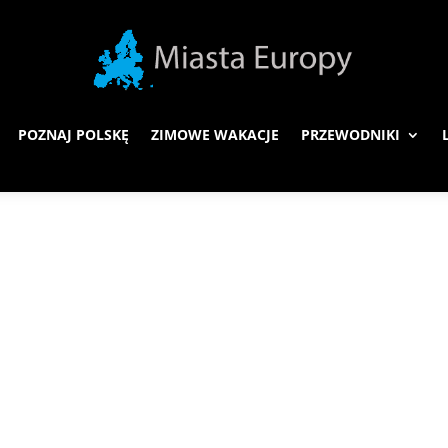
POZNAJ POLSKĘ
ZIMOWE WAKACJE
PRZEWODNIKI