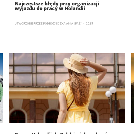
Najczęstsze błędy przy organizacji
wyjazdu do pracy w Holandii
UTWORZONE PRZEZ
PODRÓŻNICZKA ANIA
|
PAŹ 14, 2025