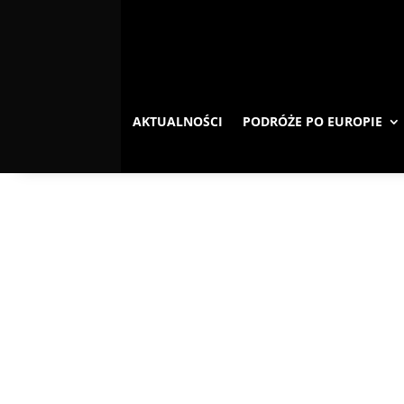
AKTUALNOŚCI
PODRÓŻE PO EUROPIE