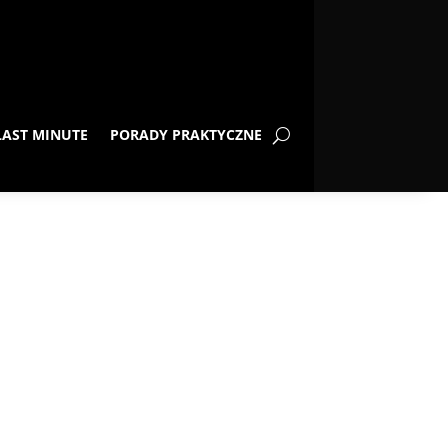
LAST MINUTE
PORADY PRAKTYCZNE