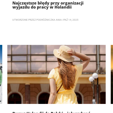
Najczęstsze błędy przy organizacji
wyjazdu do pracy w Holandii
UTWORZONE PRZEZ
PODRÓŻNICZKA ANIA
|
PAŹ 14, 2025