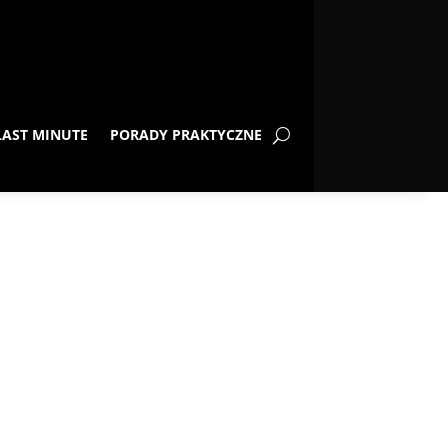
LAST MINUTE
PORADY PRAKTYCZNE