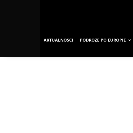
AKTUALNOŚCI
PODRÓŻE PO EUROPIE