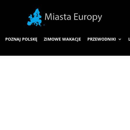
POZNAJ POLSKĘ
ZIMOWE WAKACJE
PRZEWODNIKI