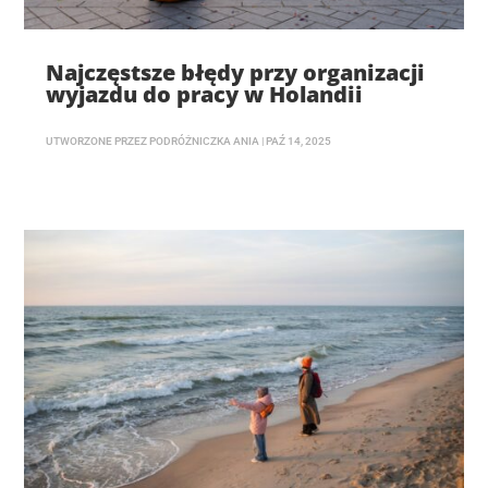
Najczęstsze błędy przy organizacji
wyjazdu do pracy w Holandii
UTWORZONE PRZEZ
PODRÓŻNICZKA ANIA
|
PAŹ 14, 2025