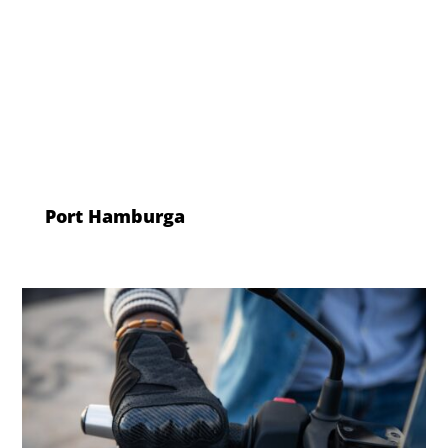
Port Hamburga