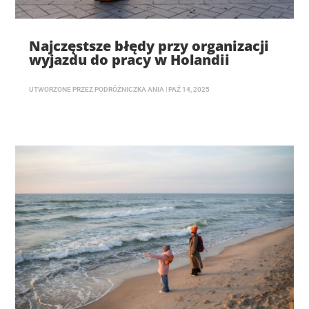
Najczęstsze błędy przy organizacji
wyjazdu do pracy w Holandii
UTWORZONE PRZEZ
PODRÓŻNICZKA ANIA
|
PAŹ 14, 2025