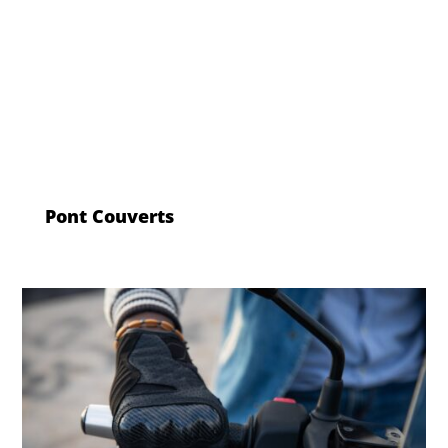
Pont Couverts