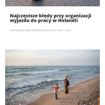
Najczęstsze błędy przy organizacji
wyjazdu do pracy w Holandii
UTWORZONE PRZEZ
PODRÓŻNICZKA ANIA
|
PAŹ 14, 2025