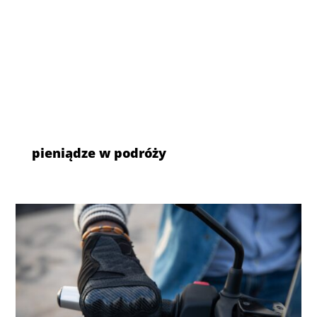
pieniądze w podróży