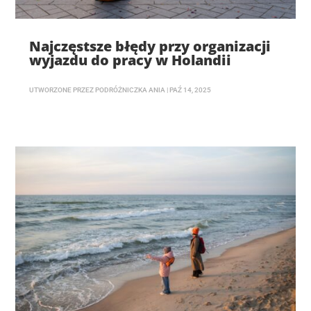
Najczęstsze błędy przy organizacji
wyjazdu do pracy w Holandii
UTWORZONE PRZEZ
PODRÓŻNICZKA ANIA
|
PAŹ 14, 2025