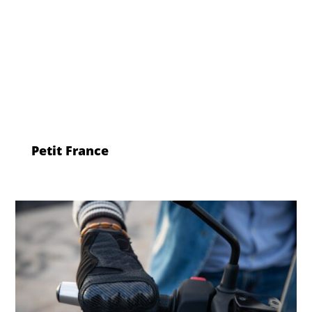
Petit France