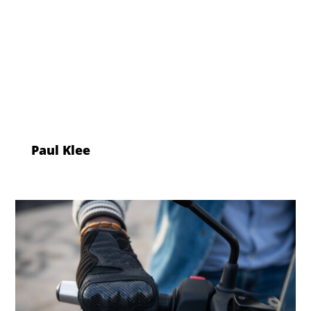
Paul Klee