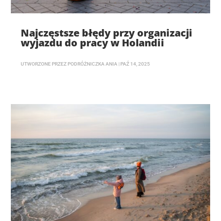
Najczęstsze błędy przy organizacji
wyjazdu do pracy w Holandii
UTWORZONE PRZEZ
PODRÓŻNICZKA ANIA
|
PAŹ 14, 2025