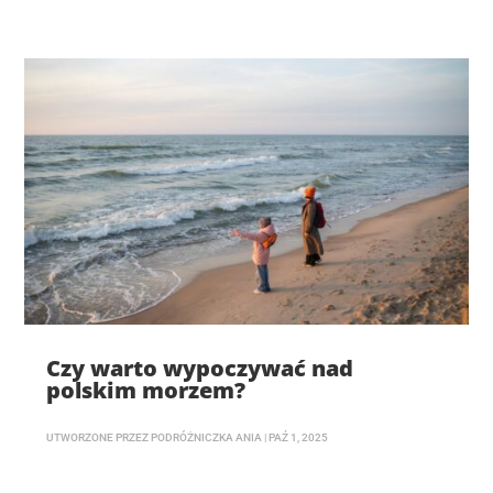
Czy warto wypoczywać nad
polskim morzem?
UTWORZONE PRZEZ
PODRÓŻNICZKA ANIA
|
PAŹ 1, 2025