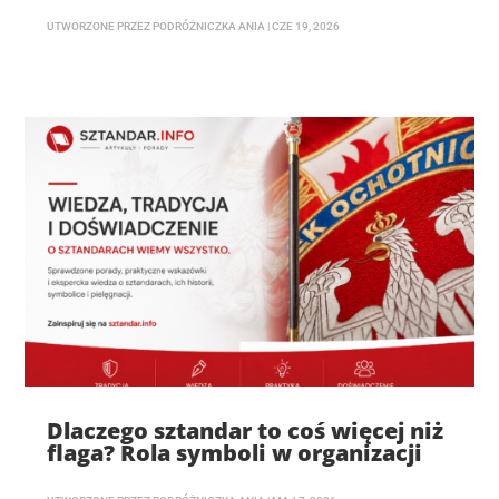
UTWORZONE PRZEZ
PODRÓŻNICZKA ANIA
|
CZE 19, 2026
Dlaczego sztandar to coś więcej niż
flaga? Rola symboli w organizacji