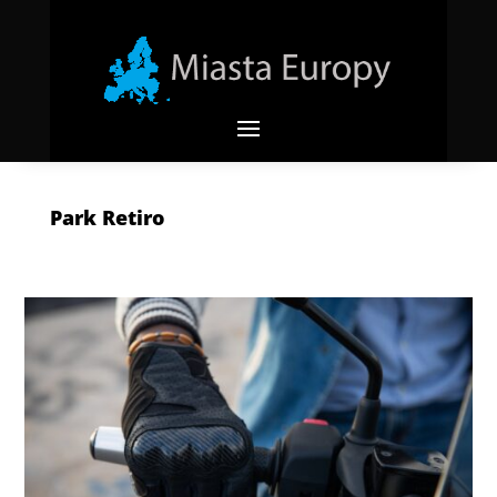
Park Retiro