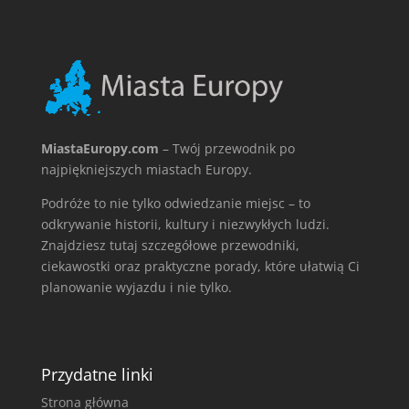
MiastaEuropy.com
– Twój przewodnik po
najpiękniejszych miastach Europy.
Podróże to nie tylko odwiedzanie miejsc – to
odkrywanie historii, kultury i niezwykłych ludzi.
Znajdziesz tutaj szczegółowe przewodniki,
ciekawostki oraz praktyczne porady, które ułatwią Ci
planowanie wyjazdu i nie tylko.
Przydatne linki
Strona główna