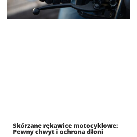
Skórzane rękawice motocyklowe:
Pewny chwyt i ochrona dłoni