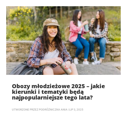
Obozy młodzieżowe 2025 – jakie
kierunki i tematyki będą
najpopularniejsze tego lata?
UTWORZONE PRZEZ
PODRÓŻNICZKA ANIA
|
LIP 3, 2025