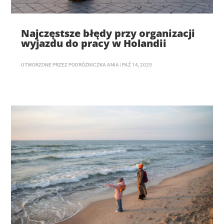
Najczęstsze błędy przy organizacji
wyjazdu do pracy w Holandii
UTWORZONE PRZEZ
PODRÓŻNICZKA ANIA
|
PAŹ 14, 2025