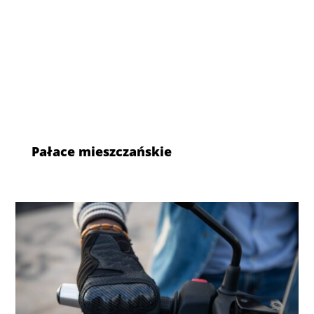
Pałace mieszczańskie