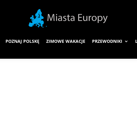
POZNAJ POLSKĘ
ZIMOWE WAKACJE
PRZEWODNIKI