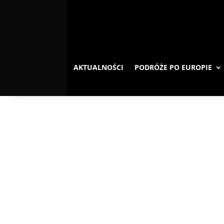
AKTUALNOŚCI
PODRÓŻE PO EUROPIE