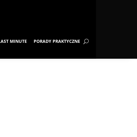
LAST MINUTE
PORADY PRAKTYCZNE