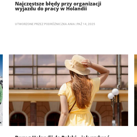
Najczęstsze błędy przy organizacji
wyjazdu do pracy w Holandii
UTWORZONE PRZEZ
PODRÓŻNICZKA ANIA
|
PAŹ 14, 2025