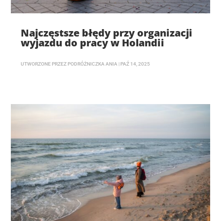
Najczęstsze błędy przy organizacji
wyjazdu do pracy w Holandii
UTWORZONE PRZEZ
PODRÓŻNICZKA ANIA
|
PAŹ 14, 2025