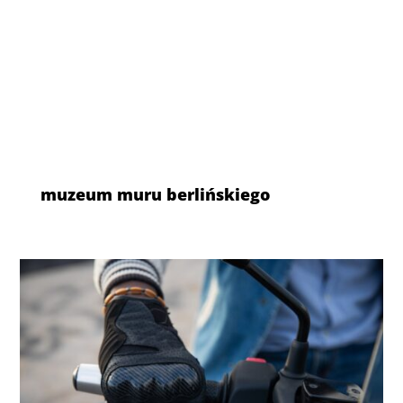
muzeum muru berlińskiego