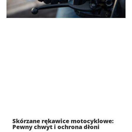
Skórzane rękawice motocyklowe:
Pewny chwyt i ochrona dłoni