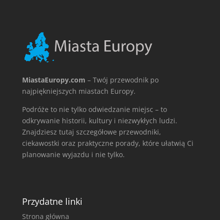
MiastaEuropy.com
– Twój przewodnik po
najpiękniejszych miastach Europy.
Podróże to nie tylko odwiedzanie miejsc – to
odkrywanie historii, kultury i niezwykłych ludzi.
Znajdziesz tutaj szczegółowe przewodniki,
ciekawostki oraz praktyczne porady, które ułatwią Ci
planowanie wyjazdu i nie tylko.
Przydatne linki
Strona główna