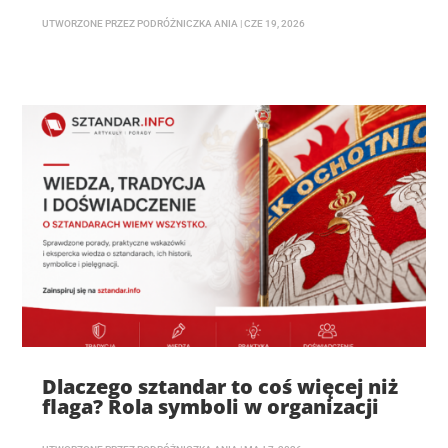
UTWORZONE PRZEZ
PODRÓŻNICZKA ANIA
|
CZE 19, 2026
Dlaczego sztandar to coś więcej niż
flaga? Rola symboli w organizacji