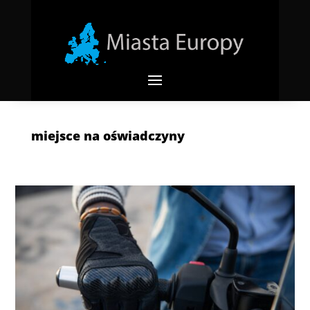
miejsce na oświadczyny