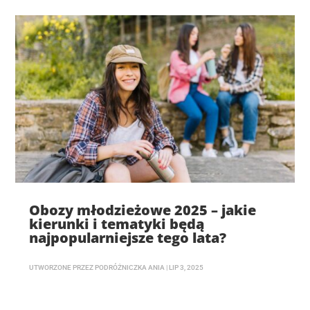
Obozy młodzieżowe 2025 – jakie
kierunki i tematyki będą
najpopularniejsze tego lata?
UTWORZONE PRZEZ
PODRÓŻNICZKA ANIA
|
LIP 3, 2025