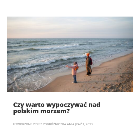
Czy warto wypoczywać nad
polskim morzem?
UTWORZONE PRZEZ
PODRÓŻNICZKA ANIA
|
PAŹ 1, 2025