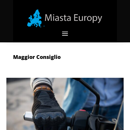
Maggior Consiglio