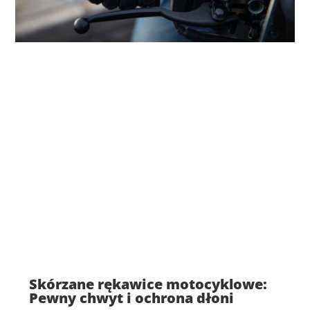
Skórzane rękawice motocyklowe:
Pewny chwyt i ochrona dłoni