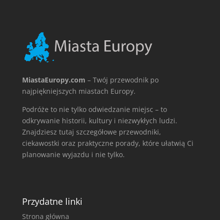
MiastaEuropy.com
– Twój przewodnik po
najpiękniejszych miastach Europy.
Podróże to nie tylko odwiedzanie miejsc – to
odkrywanie historii, kultury i niezwykłych ludzi.
Znajdziesz tutaj szczegółowe przewodniki,
ciekawostki oraz praktyczne porady, które ułatwią Ci
planowanie wyjazdu i nie tylko.
Przydatne linki
Strona główna