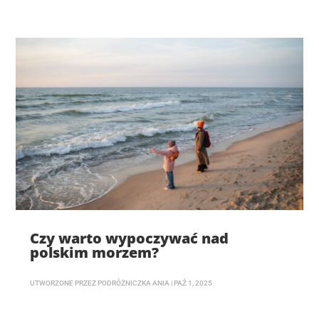
Czy warto wypoczywać nad
polskim morzem?
UTWORZONE PRZEZ
PODRÓŻNICZKA ANIA
|
PAŹ 1, 2025