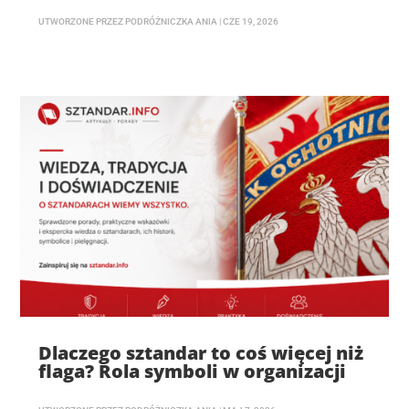
UTWORZONE PRZEZ
PODRÓŻNICZKA ANIA
|
CZE 19, 2026
Dlaczego sztandar to coś więcej niż
flaga? Rola symboli w organizacji