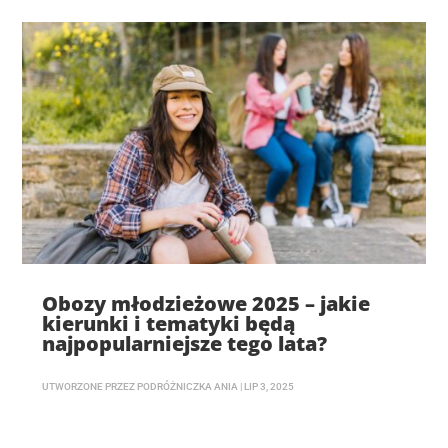
Obozy młodzieżowe 2025 – jakie
kierunki i tematyki będą
najpopularniejsze tego lata?
UTWORZONE PRZEZ
PODRÓŻNICZKA ANIA
|
LIP 3, 2025