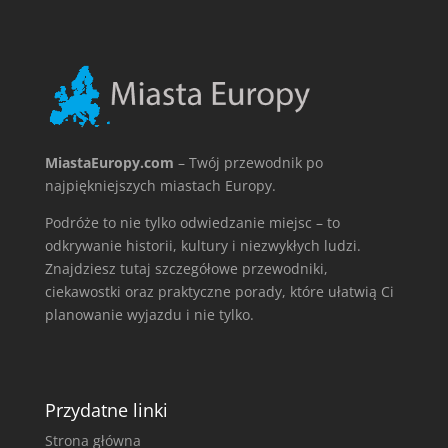
MiastaEuropy.com
– Twój przewodnik po
najpiękniejszych miastach Europy.
Podróże to nie tylko odwiedzanie miejsc – to
odkrywanie historii, kultury i niezwykłych ludzi.
Znajdziesz tutaj szczegółowe przewodniki,
ciekawostki oraz praktyczne porady, które ułatwią Ci
planowanie wyjazdu i nie tylko.
Przydatne linki
Strona główna