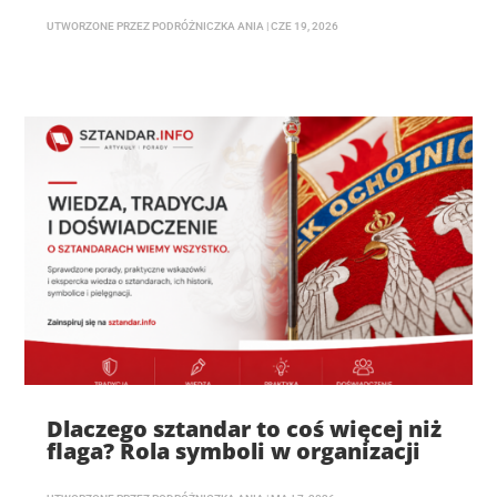
UTWORZONE PRZEZ
PODRÓŻNICZKA ANIA
|
CZE 19, 2026
Dlaczego sztandar to coś więcej niż
flaga? Rola symboli w organizacji