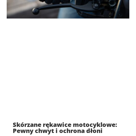
Skórzane rękawice motocyklowe:
Pewny chwyt i ochrona dłoni