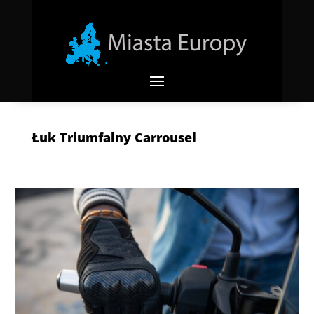
Łuk Triumfalny Carrousel