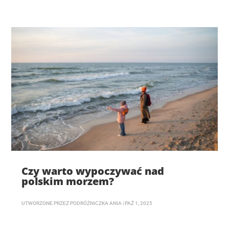
Czy warto wypoczywać nad
polskim morzem?
UTWORZONE PRZEZ
PODRÓŻNICZKA ANIA
|
PAŹ 1, 2025