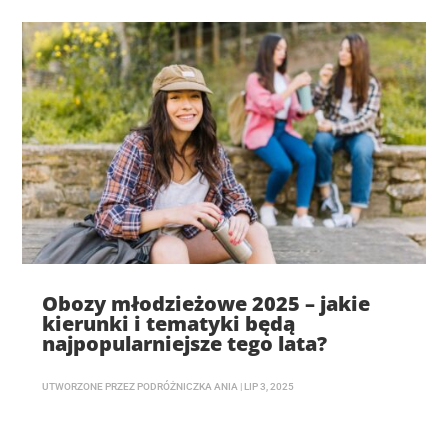
Obozy młodzieżowe 2025 – jakie
kierunki i tematyki będą
najpopularniejsze tego lata?
UTWORZONE PRZEZ
PODRÓŻNICZKA ANIA
|
LIP 3, 2025