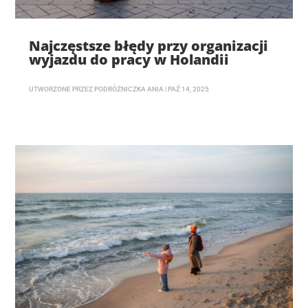
Najczęstsze błędy przy organizacji
wyjazdu do pracy w Holandii
UTWORZONE PRZEZ
PODRÓŻNICZKA ANIA
|
PAŹ 14, 2025