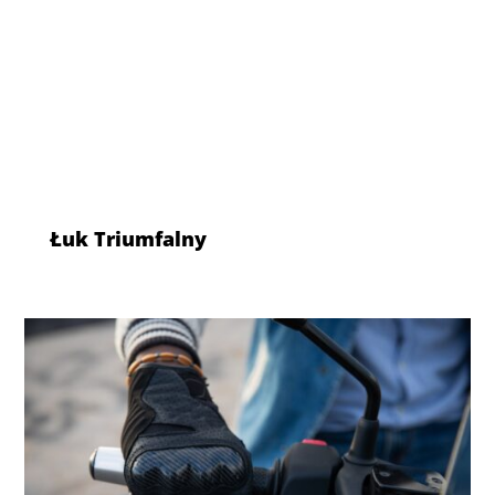
Łuk Triumfalny