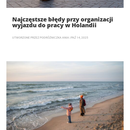
Najczęstsze błędy przy organizacji
wyjazdu do pracy w Holandii
UTWORZONE PRZEZ
PODRÓŻNICZKA ANIA
|
PAŹ 14, 2025