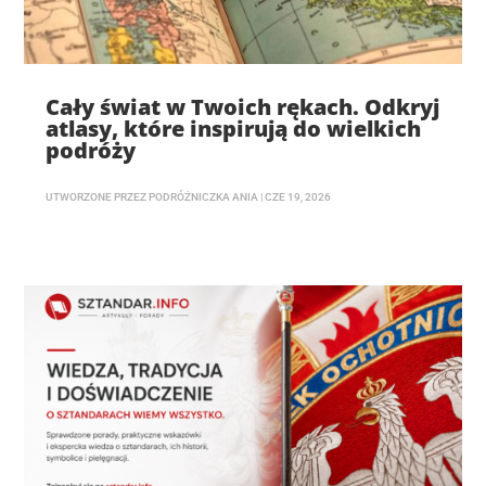
Cały świat w Twoich rękach. Odkryj
atlasy, które inspirują do wielkich
podróży
UTWORZONE PRZEZ
PODRÓŻNICZKA ANIA
|
CZE 19, 2026