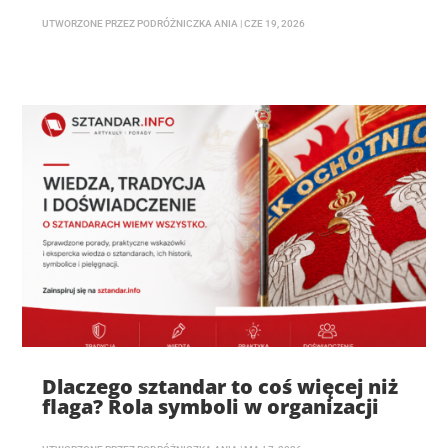
UTWORZONE PRZEZ
PODRÓŻNICZKA ANIA
|
CZE 19, 2026
Dlaczego sztandar to coś więcej niż
flaga? Rola symboli w organizacji