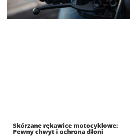
Skórzane rękawice motocyklowe:
Pewny chwyt i ochrona dłoni