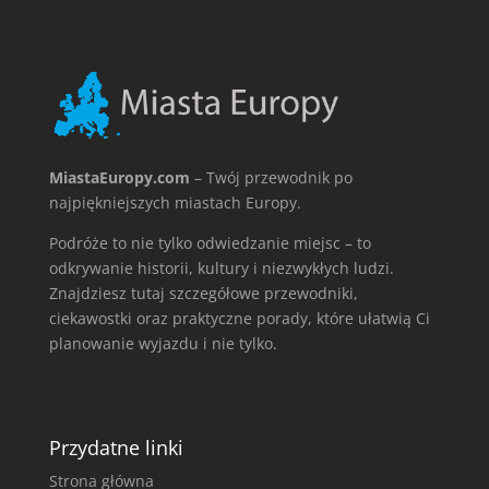
MiastaEuropy.com
– Twój przewodnik po
najpiękniejszych miastach Europy.
Podróże to nie tylko odwiedzanie miejsc – to
odkrywanie historii, kultury i niezwykłych ludzi.
Znajdziesz tutaj szczegółowe przewodniki,
ciekawostki oraz praktyczne porady, które ułatwią Ci
planowanie wyjazdu i nie tylko.
Przydatne linki
Strona główna