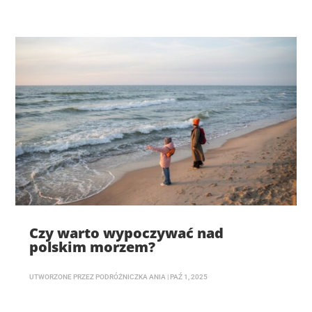
Czy warto wypoczywać nad
polskim morzem?
UTWORZONE PRZEZ
PODRÓŻNICZKA ANIA
|
PAŹ 1, 2025