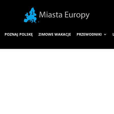
POZNAJ POLSKĘ
ZIMOWE WAKACJE
PRZEWODNIKI