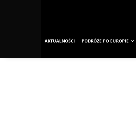
AKTUALNOŚCI
PODRÓŻE PO EUROPIE