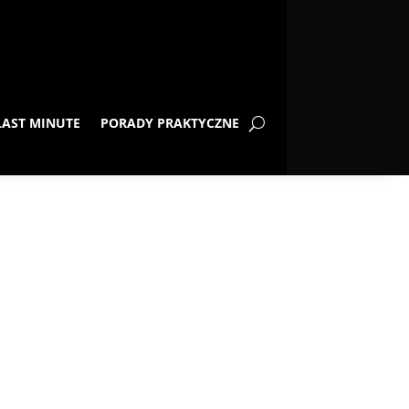
LAST MINUTE
PORADY PRAKTYCZNE