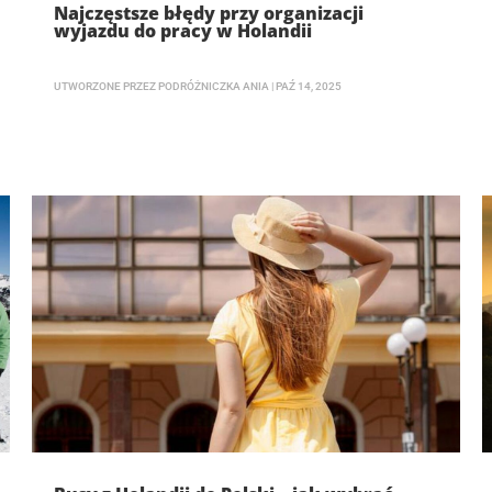
Najczęstsze błędy przy organizacji
wyjazdu do pracy w Holandii
UTWORZONE PRZEZ
PODRÓŻNICZKA ANIA
|
PAŹ 14, 2025