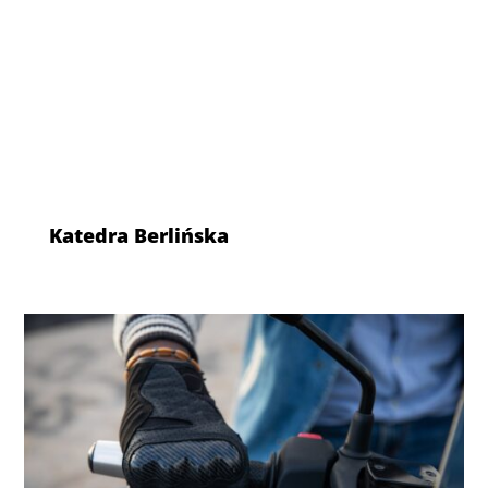
Katedra Berlińska