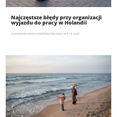
Najczęstsze błędy przy organizacji
wyjazdu do pracy w Holandii
UTWORZONE PRZEZ
PODRÓŻNICZKA ANIA
|
PAŹ 14, 2025