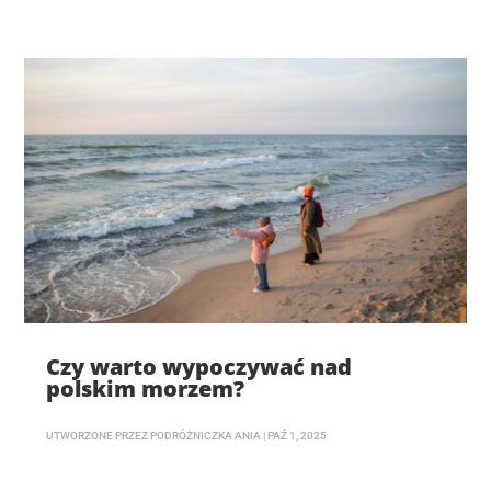
Czy warto wypoczywać nad
polskim morzem?
UTWORZONE PRZEZ
PODRÓŻNICZKA ANIA
|
PAŹ 1, 2025