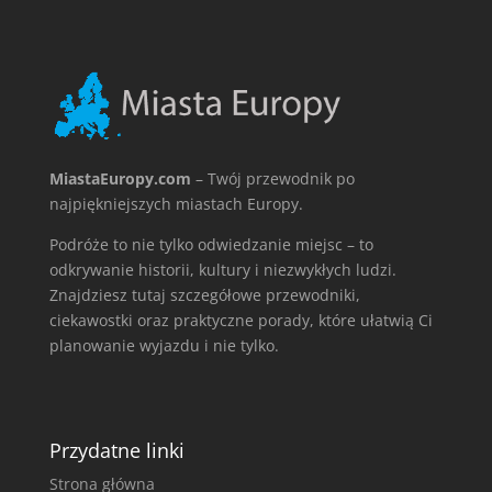
MiastaEuropy.com
– Twój przewodnik po
najpiękniejszych miastach Europy.
Podróże to nie tylko odwiedzanie miejsc – to
odkrywanie historii, kultury i niezwykłych ludzi.
Znajdziesz tutaj szczegółowe przewodniki,
ciekawostki oraz praktyczne porady, które ułatwią Ci
planowanie wyjazdu i nie tylko.
Przydatne linki
Strona główna