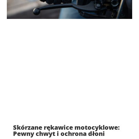
Skórzane rękawice motocyklowe:
Pewny chwyt i ochrona dłoni