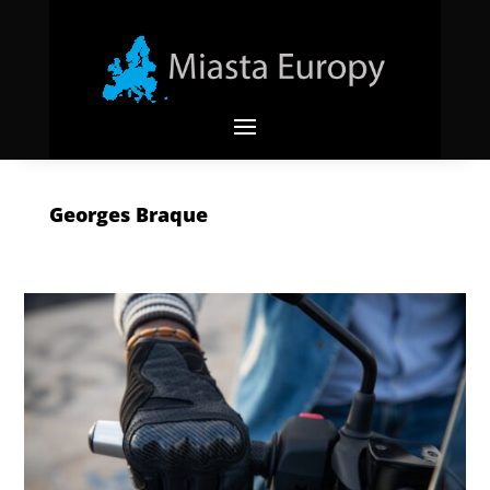
Georges Braque