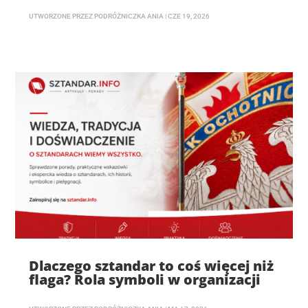
UTWORZONE PRZEZ
PODRÓŻNICZKA ANIA
|
CZE 19, 2026
Dlaczego sztandar to coś więcej niż
flaga? Rola symboli w organizacji