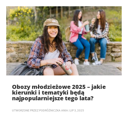
Obozy młodzieżowe 2025 – jakie
kierunki i tematyki będą
najpopularniejsze tego lata?
UTWORZONE PRZEZ
PODRÓŻNICZKA ANIA
|
LIP 3, 2025