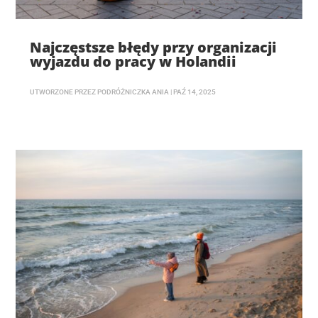
Najczęstsze błędy przy organizacji
wyjazdu do pracy w Holandii
UTWORZONE PRZEZ
PODRÓŻNICZKA ANIA
|
PAŹ 14, 2025