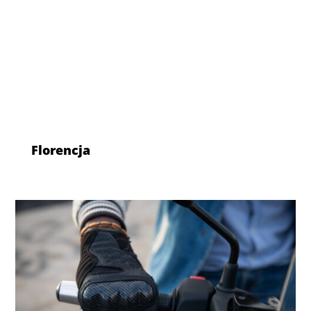
Florencja