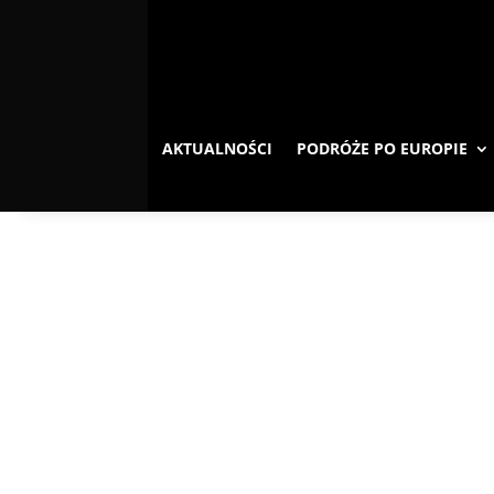
AKTUALNOŚCI
PODRÓŻE PO EUROPIE