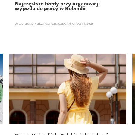
Najczęstsze błędy przy organizacji
wyjazdu do pracy w Holandii
UTWORZONE PRZEZ
PODRÓŻNICZKA ANIA
|
PAŹ 14, 2025