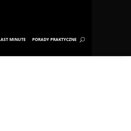
LAST MINUTE
PORADY PRAKTYCZNE