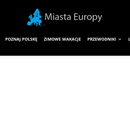
POZNAJ POLSKĘ
ZIMOWE WAKACJE
PRZEWODNIKI