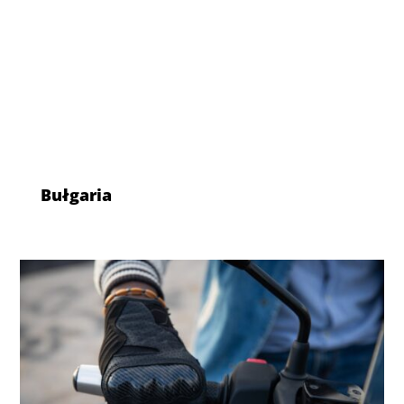
Bułgaria