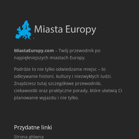
MiastaEuropy.com
– Twój przewodnik po
najpiękniejszych miastach Europy.
Podróże to nie tylko odwiedzanie miejsc – to
odkrywanie historii, kultury i niezwykłych ludzi.
Znajdziesz tutaj szczegółowe przewodniki,
ciekawostki oraz praktyczne porady, które ułatwią Ci
planowanie wyjazdu i nie tylko.
Przydatne linki
Strona główna