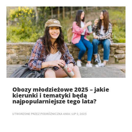
Obozy młodzieżowe 2025 – jakie
kierunki i tematyki będą
najpopularniejsze tego lata?
UTWORZONE PRZEZ
PODRÓŻNICZKA ANIA
|
LIP 3, 2025