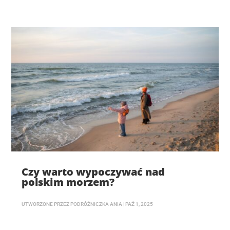
Czy warto wypoczywać nad
polskim morzem?
UTWORZONE PRZEZ
PODRÓŻNICZKA ANIA
|
PAŹ 1, 2025