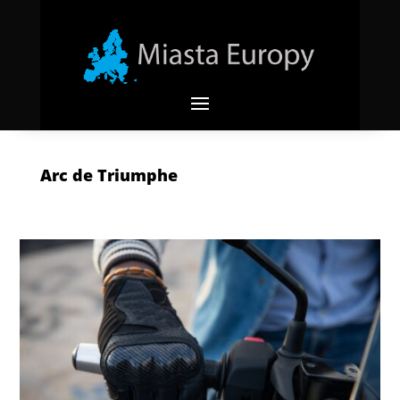
Arc de Triumphe