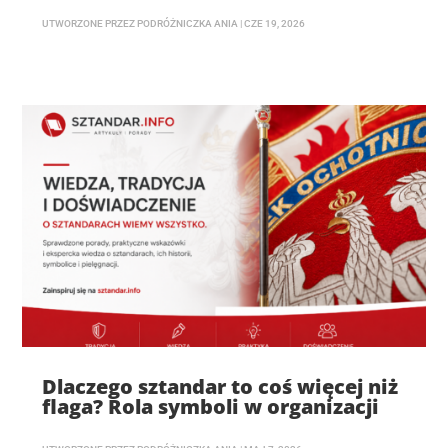
UTWORZONE PRZEZ
PODRÓŻNICZKA ANIA
|
CZE 19, 2026
Dlaczego sztandar to coś więcej niż
flaga? Rola symboli w organizacji