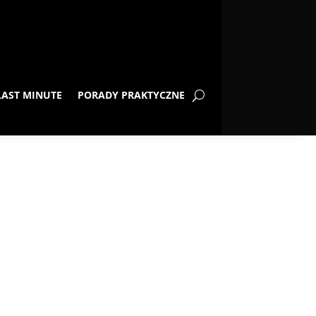
LAST MINUTE
PORADY PRAKTYCZNE