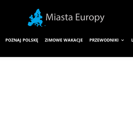
POZNAJ POLSKĘ
ZIMOWE WAKACJE
PRZEWODNIKI