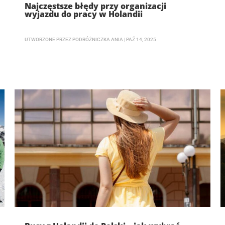
Najczęstsze błędy przy organizacji
wyjazdu do pracy w Holandii
UTWORZONE PRZEZ
PODRÓŻNICZKA ANIA
|
PAŹ 14, 2025