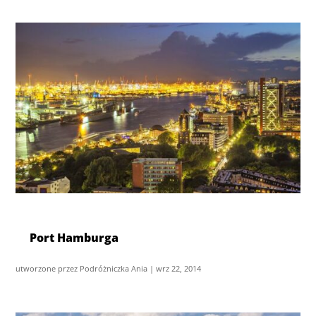
Port Hamburga
utworzone przez
Podróżniczka Ania
|
wrz 22, 2014