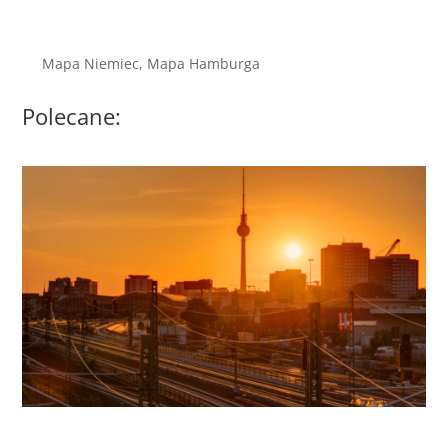
Mapa Niemiec, Mapa Hamburga
Polecane: