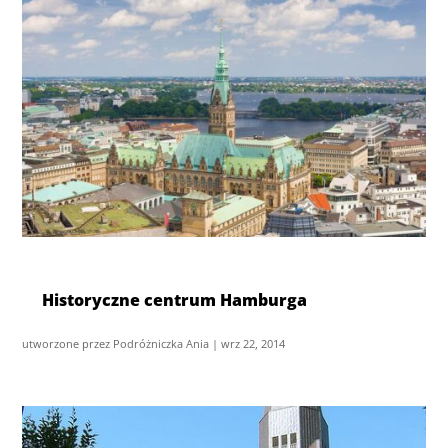
Historyczne centrum Hamburga
utworzone przez
Podróżniczka Ania
|
wrz 22, 2014