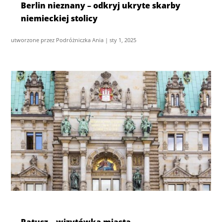
Berlin nieznany – odkryj ukryte skarby
niemieckiej stolicy
utworzone przez
Podróżniczka Ania
|
sty 1, 2025