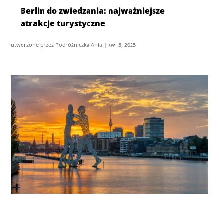
Berlin do zwiedzania: najważniejsze
atrakcje turystyczne
utworzone przez
Podróżniczka Ania
|
kwi 5, 2025