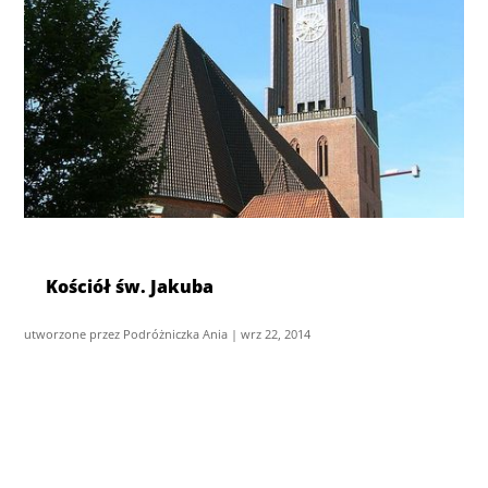
Kościół św. Jakuba
utworzone przez
Podróżniczka Ania
|
wrz 22, 2014