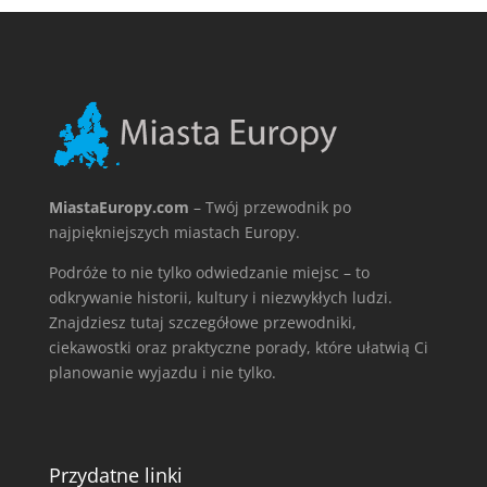
MiastaEuropy.com
– Twój przewodnik po
najpiękniejszych miastach Europy.
Podróże to nie tylko odwiedzanie miejsc – to
odkrywanie historii, kultury i niezwykłych ludzi.
Znajdziesz tutaj szczegółowe przewodniki,
ciekawostki oraz praktyczne porady, które ułatwią Ci
planowanie wyjazdu i nie tylko.
Przydatne linki