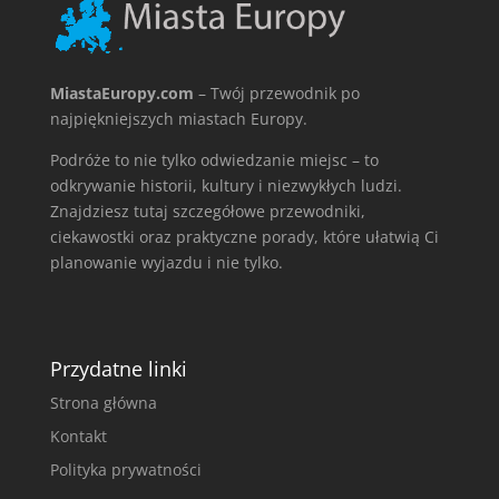
MiastaEuropy.com
– Twój przewodnik po
najpiękniejszych miastach Europy.
Podróże to nie tylko odwiedzanie miejsc – to
odkrywanie historii, kultury i niezwykłych ludzi.
Znajdziesz tutaj szczegółowe przewodniki,
ciekawostki oraz praktyczne porady, które ułatwią Ci
planowanie wyjazdu i nie tylko.
Przydatne linki
Strona główna
Kontakt
Polityka prywatności