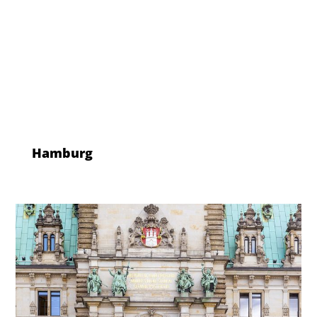
Hamburg