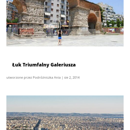
Łuk Triumfalny Galeriusza
utworzone przez
Podróżniczka Ania
|
sie 2, 2014