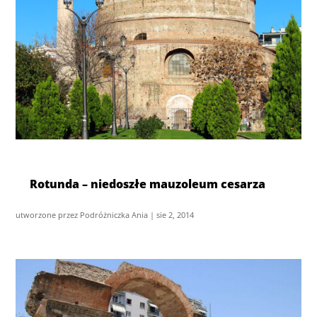
Rotunda – niedoszłe mauzoleum cesarza
utworzone przez
Podróżniczka Ania
|
sie 2, 2014