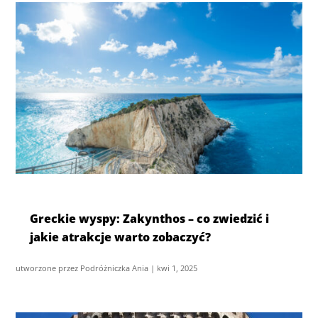
Greckie wyspy: Zakynthos – co zwiedzić i
jakie atrakcje warto zobaczyć?
utworzone przez
Podróżniczka Ania
|
kwi 1, 2025