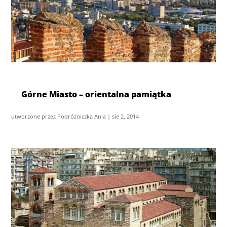
Górne Miasto – orientalna pamiątka
utworzone przez
Podróżniczka Ania
|
sie 2, 2014