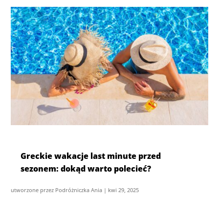
Greckie wakacje last minute przed
sezonem: dokąd warto polecieć?
utworzone przez
Podróżniczka Ania
|
kwi 29, 2025