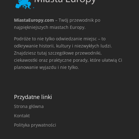
MiastaEuropy.com
– Twój przewodnik po
najpiękniejszych miastach Europy.
Podróże to nie tylko odwiedzanie miejsc – to
odkrywanie historii, kultury i niezwykłych ludzi.
Znajdziesz tutaj szczegółowe przewodniki,
ciekawostki oraz praktyczne porady, które ułatwią Ci
planowanie wyjazdu i nie tylko.
Przydatne linki
Strona główna
Kontakt
Polityka prywatności