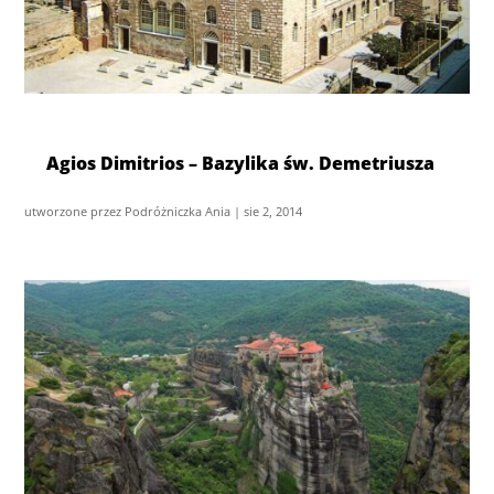
Agios Dimitrios – Bazylika św. Demetriusza
utworzone przez
Podróżniczka Ania
|
sie 2, 2014