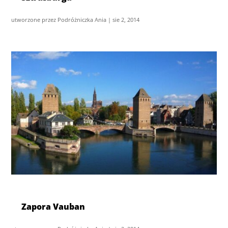
utworzone przez
Podróżniczka Ania
|
sie 2, 2014
Zapora Vauban