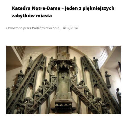
Katedra Notre-Dame – jeden z piękniejszych
zabytków miasta
utworzone przez
Podróżniczka Ania
|
sie 2, 2014