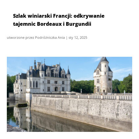
Szlak winiarski Francji: odkrywanie
tajemnic Bordeaux i Burgundii
utworzone przez
Podróżniczka Ania
|
sty 12, 2025